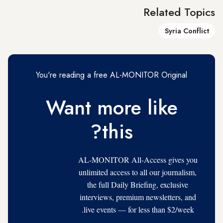
Related Topics
Syria Conflict
You're reading a free AL-MONITOR Original
Want more like
this?
AL-MONITOR All-Access gives you
unlimited access to all our journalism,
the full Daily Briefing, exclusive
interviews, premium newsletters, and
live events — for less than $2/week.