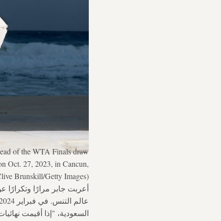
ahead of the WTA Finals draw
n Oct. 27, 2023, in Cancun,
live Brunskill/Getty Images)
أعربت جابر مرارًا وتكرارًا
السعودية، "إذا أقيمت نهائ