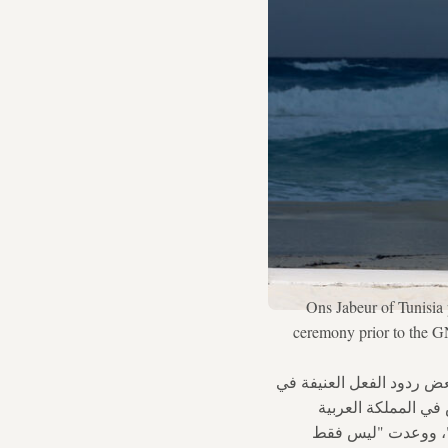
Ons Jabeur of Tunisia
ceremony prior to the 
عض ردود الفعل العنيفة في
لتنس في المملكة العربية
ت"، ووعدت "ليس فقط