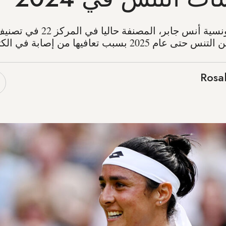
أعلنت لاعبة التنس التونسية أنس جاب
2 بسبب تعافيها من إصابة في الكتف.
Rosa