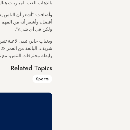
بالذهاب للعب المباريات هناك
وأضافت: "أشعر أن الناس يجب
أفضل، وأشعر أنه من المهم 
ولكن في أي شيء".
رابطة محترفات التنس، مع تص
Related Topics
Sports