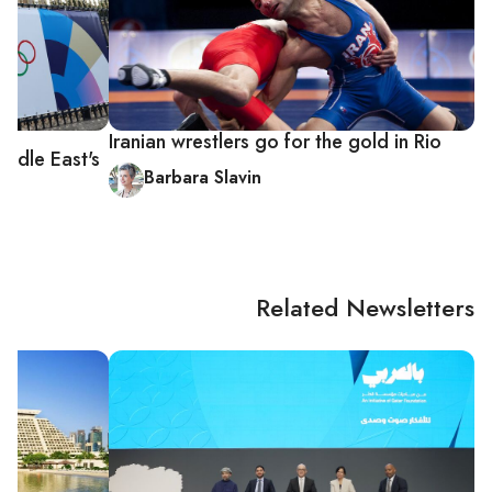
Iranian wrestlers go for the gold in Rio
ddle East's
Barbara Slavin
Related Newsletters