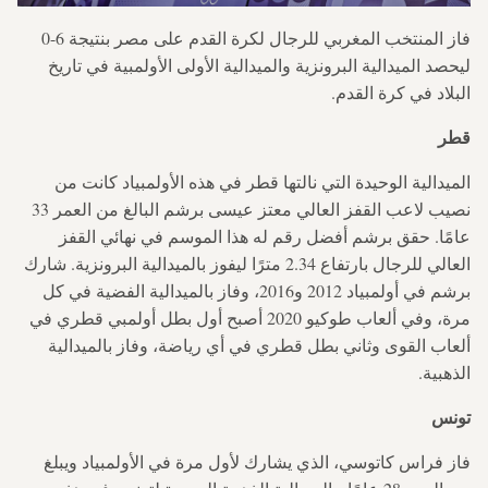
فاز المنتخب المغربي للرجال لكرة القدم على مصر بنتيجة 6-0
ليحصد الميدالية البرونزية والميدالية الأولى الأولمبية في تاريخ
البلاد في كرة القدم.
قطر
الميدالية الوحيدة التي نالتها قطر في هذه الأولمبياد كانت من
نصيب لاعب القفز العالي معتز عيسى برشم البالغ من العمر 33
عامًا. حقق برشم أفضل رقم له هذا الموسم في نهائي القفز
العالي للرجال بارتفاع 2.34 مترًا ليفوز بالميدالية البرونزية. شارك
برشم في أولمبياد 2012 و2016، وفاز بالميدالية الفضية في كل
مرة، وفي ألعاب طوكيو 2020 أصبح أول بطل أولمبي قطري في
ألعاب القوى وثاني بطل قطري في أي رياضة، وفاز بالميدالية
الذهبية.
تونس
فاز فراس كاتوسي، الذي يشارك لأول مرة في الأولمبياد ويبلغ