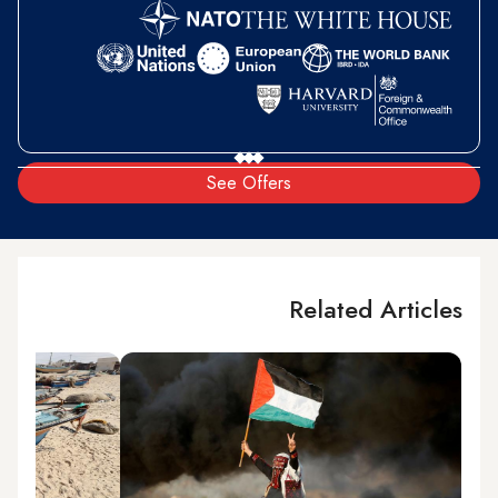
See Offers
Related Articles