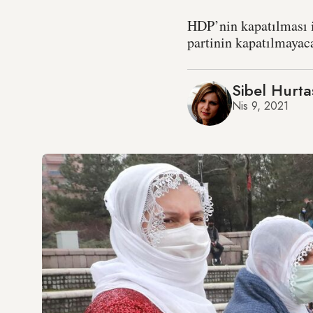
HDP’nin kapatılması 
partinin kapatılmayac
Sibel Hurta
Nis 9, 2021