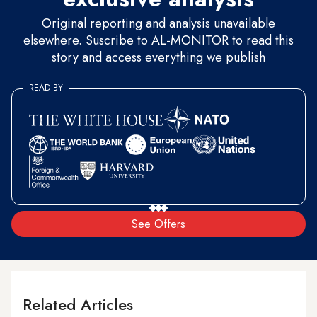
Original reporting and analysis unavailable
elsewhere. Suscribe to AL-MONITOR to read this
story and access everything we publish
READ BY
See Offers
Related Articles