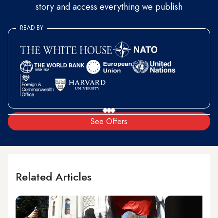
story and access everything we publish
READ BY
See Offers
Related Articles