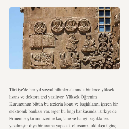
Türkiye'de her yıl sosyal bilimler alanında binlerce yüksek
lisans ve doktora tezi yazılıyor. Yüksek Öğrenim
Kurumunun bütün bu tezlerin konu ve başlıklarını içeren bir
elektronik bankası var. Eğer bu bilgi bankasında Türkiye'de
Ermeni soykırımı üzerine kaç tane ve hangi başlıkla tez
yazılmıştır diye bir arama yapacak olursanız, oldukça ilginç