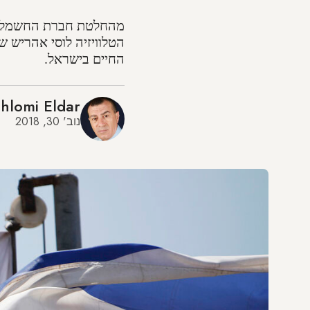
מהחלטת חברת החשמל לה
הטלוויזיה לוסי אהריש 
החיים בישראל.
hlomi Eldar
נוב' 30, 2018