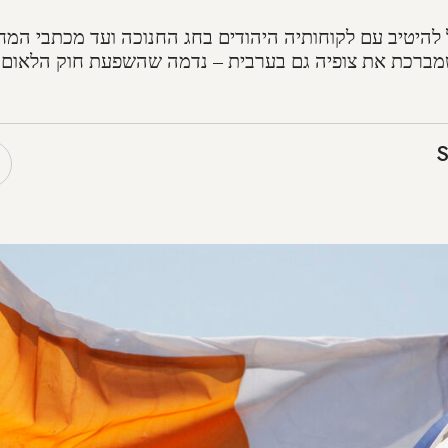
יטיב עם לקוחותיה היהודים בחג החנוכה ועד מכתבי המח
שמברכת את צופיה גם בערבית – נדמה שהשפעת חוק הלאום 
S