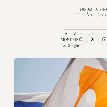
אה נגד מגישת
ניכרת בכל תחומי
Add AL-
MONITOR
on Google