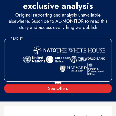
exclusive analysis
Original reporting and analysis unavailable
elsewhere. Suscribe to AL-MONITOR to read this
story and access everything we publish
READ BY
See Offers