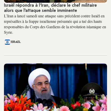
Israël répondra à l'Iran, déclare le chef militaire
alors que l'attaque semble imminente
L’Iran a lancé samedi une attaque sans précédent contre Israël en
représailles à la frappe israélienne présumée qui a tué des hauts
responsables du Corps des Gardiens de la révolution islamique en
Syrie.
ISRAEL