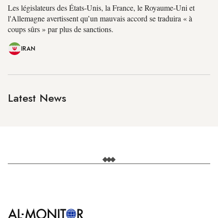
Les législateurs des États-Unis, la France, le Royaume-Uni et
l'Allemagne avertissent qu’un mauvais accord se traduira « à
coups sûrs » par plus de sanctions.
IRAN
Latest News