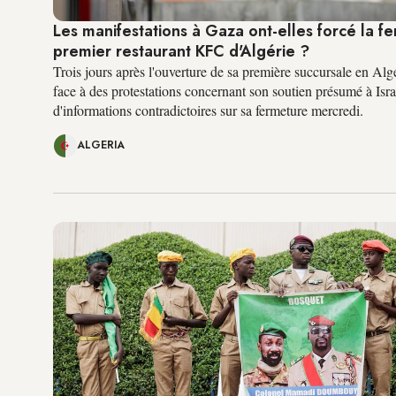
Les manifestations à Gaza ont-elles forcé la f
premier restaurant KFC d'Algérie ?
Trois jours après l'ouverture de sa première succursale en Alg
face à des protestations concernant son soutien présumé à Isra
d'informations contradictoires sur sa fermeture mercredi.
ALGERIA