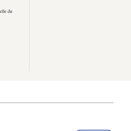
elle du