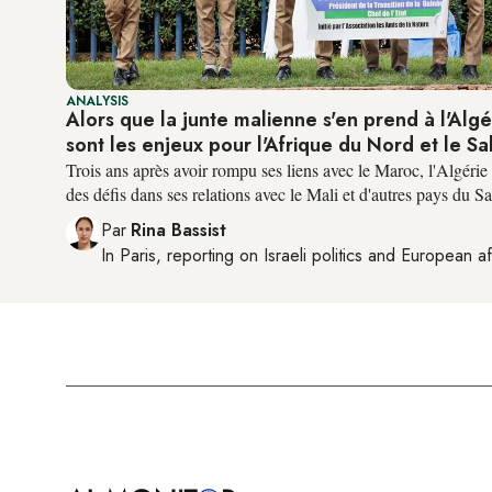
ANALYSIS
Alors que la junte malienne s'en prend à l'Algé
sont les enjeux pour l'Afrique du Nord et le Sa
Trois ans après avoir rompu ses liens avec le Maroc, l'Algérie
des défis dans ses relations avec le Mali et d'autres pays du Sa
Par
Rina Bassist
In
Paris
, reporting on
Israeli politics and European af