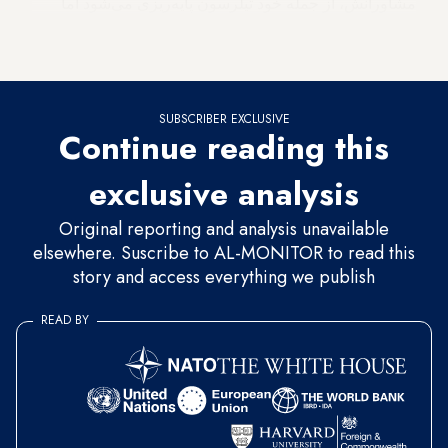
مشاورانش، از جمله خود تیلرسون پایه‌ریزی می‌شود اما
می‌توان روی تیلرسون برای اجرای مناسب آن‌ها حساب
کرد.»
SUBSCRIBER EXCLUSIVE
Continue reading this
exclusive analysis
Original reporting and analysis unavailable
elsewhere. Suscribe to AL-MONITOR to read this
story and access everything we publish
READ BY