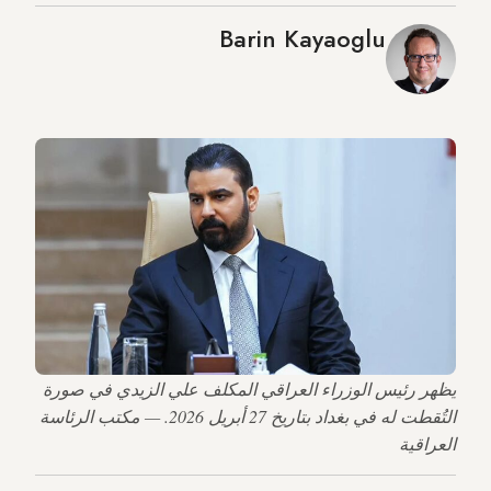
Barin Kayaoglu
يظهر رئيس الوزراء العراقي المكلف علي الزيدي في صورة
التُقطت له في بغداد بتاريخ 27 أبريل 2026. — مكتب الرئاسة
العراقية