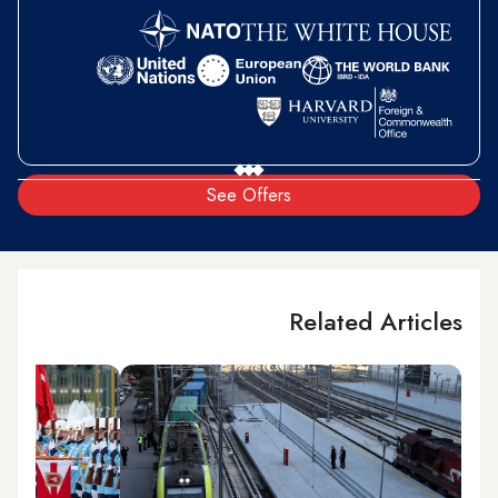
See Offers
Related Articles