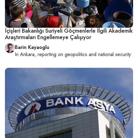
İçişleri Bakanlığı Suriyeli Göçmenlerle İlgili Akademik
Araştırmaları Engellemeye Çalışıyor
Barin Kayaoglu
In
Ankara
, reporting on
geopolitics and national security