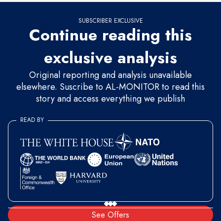
SUBSCRIBER EXCLUSIVE
Continue reading this
exclusive analysis
Original reporting and analysis unavailable
elsewhere. Suscribe to AL-MONITOR to read this
story and access everything we publish
READ BY
See Offers