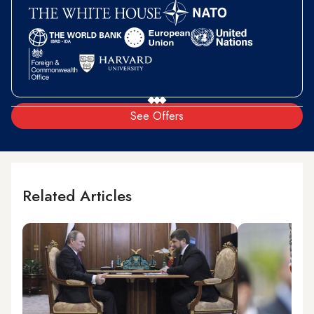
See Offers
Related Articles