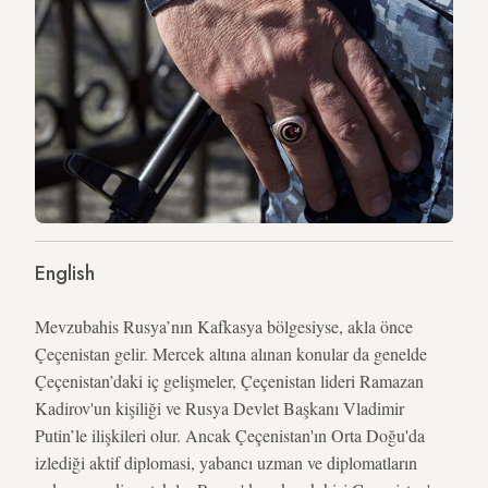
English
Mevzubahis Rusya’nın Kafkasya bölgesiyse, akla önce
Çeçenistan gelir. Mercek altına alınan konular da genelde
Çeçenistan’daki iç gelişmeler, Çeçenistan lideri Ramazan
Kadirov'un kişiliği ve Rusya Devlet Başkanı Vladimir
Putin’le ilişkileri olur. Ancak Çeçenistan'ın Orta Doğu'da
izlediği aktif diplomasi, yabancı uzman ve diplomatların