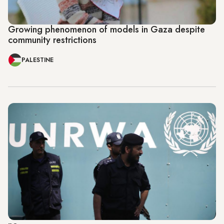
Growing phenomenon of models in Gaza despite
community restrictions
PALESTINE