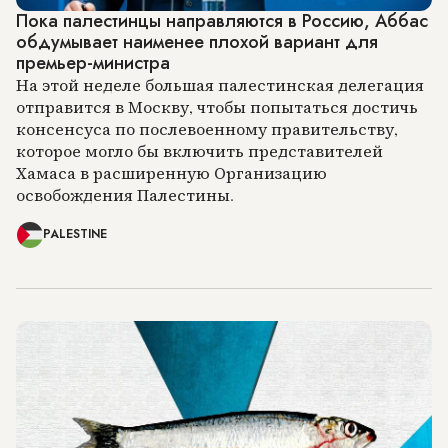
Пока палестинцы направляются в Россию, Аббас
обдумывает наименее плохой вариант для
премьер-министра
На этой неделе большая палестинская делегация
отправится в Москву, чтобы попытаться достичь
консенсуса по послевоенному правительству,
которое могло бы включить представителей
Хамаса в расширенную Организацию
освобождения Палестины.
PALESTINE