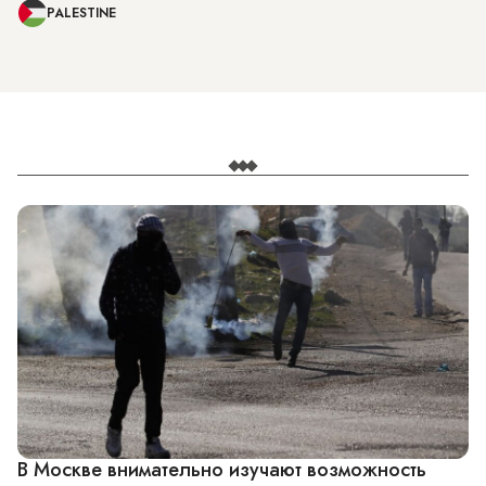
PALESTINE
В Москве внимательно изучают возможность