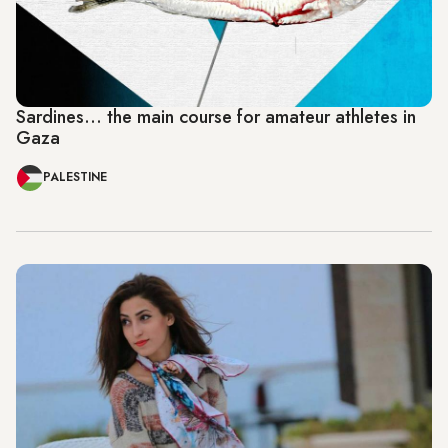
Sardines… the main course for amateur athletes in
Gaza
PALESTINE