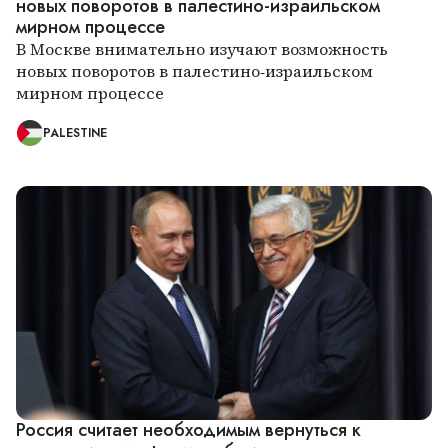
новых поворотов в палестино-израильском
мирном процессе
В Москве внимательно изучают возможность
новых поворотов в палестино-израильском
мирном процессе
PALESTINE
Россия считает необходимым вернуться к