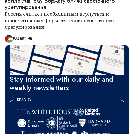
коллективному формату ближневосточного
урегулирования
Россия считает необходимым вернуться к
коллективному формату ближневосточного
урегулирования
PALESTINE
Stay informed with our daily and
weekly newsletters
READ BY