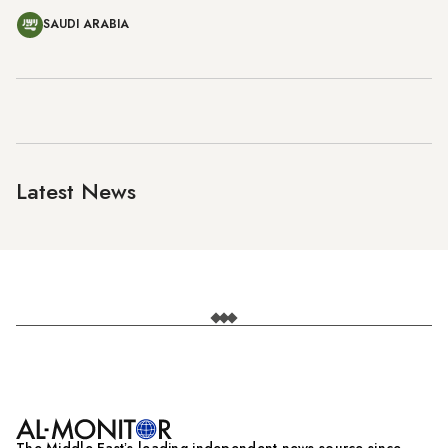
SAUDI ARABIA
Latest News