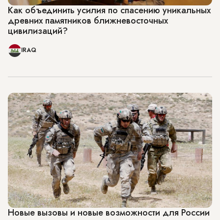
Как объединить усилия по спасению уникальных
древних памятников ближневосточных
цивилизаций?
IRAQ
Новые вызовы и новые возможности для России