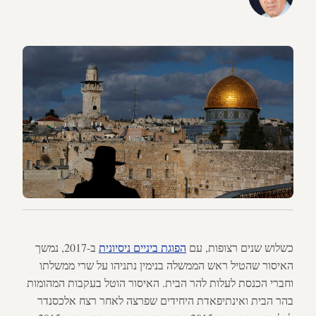
כשלוש שנים רצופות, עם
הפוגת ביניים ניסיונית
ב-2017, נמשך
האיסור שהטיל ראש הממשלה בנימין נתניהו על שרי ממשלתו
וחברי הכנסת לעלות להר הבית. האיסור הוטל בעקבות המהומות
בהר הבית ואינתיפאדת היחידים שפרצה לאחר רצח אלכסנדר