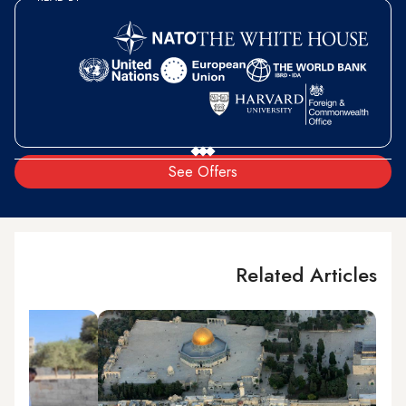
See Offers
Related Articles