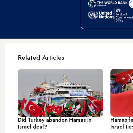
Related Articles
Did Turkey abandon Hamas in
Hamas fe
Israel deal?
Israel tie