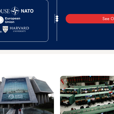
See O