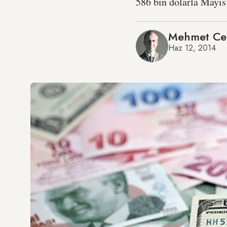
586 bin dolarla Mayıs’
Mehmet Cet
Haz 12, 2014