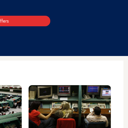
ffers