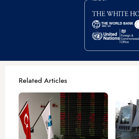
Related Articles