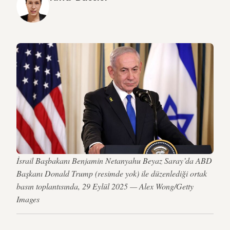
İsrail Başbakanı Benjamin Netanyahu Beyaz Saray’da ABD
Başkanı Donald Trump (resimde yok) ile düzenlediği ortak
basın toplantısında, 29 Eylül 2025 — Alex Wong/Getty
Images