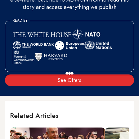
story and access everything we publish
READ BY
See Offers
Related Articles