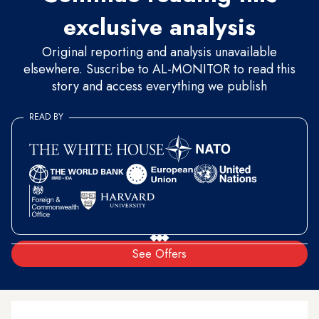
exclusive analysis
Original reporting and analysis unavailable
elsewhere. Suscribe to AL-MONITOR to read this
story and access everything we publish
READ BY
See Offers