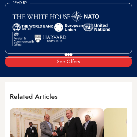
READ BY
See Offers
Related Articles