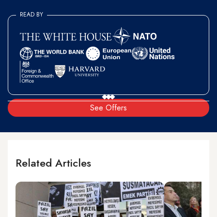
READ BY
See Offers
Related Articles