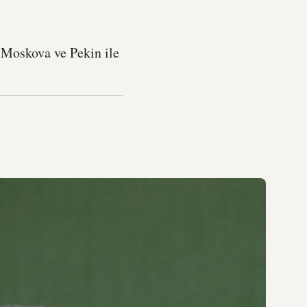
ve Moskova ve Pekin ile