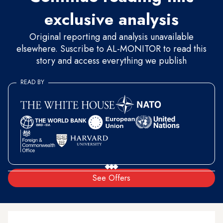
exclusive analysis
Original reporting and analysis unavailable
elsewhere. Suscribe to AL-MONITOR to read this
story and access everything we publish
READ BY
See Offers