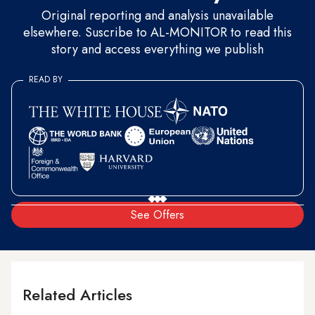
Original reporting and analysis unavailable
elsewhere. Suscribe to AL-MONITOR to read this
story and access everything we publish
READ BY
See Offers
Related Articles