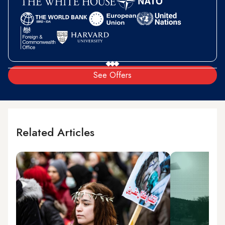
See Offers
Related Articles