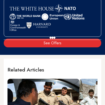
See Offers
Related Articles