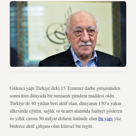
Gülenci yapı Türkiye’deki 15 Temmuz darbe girişiminden
sonra tüm dünyada bir numaralı gündem maddesi oldu.
Türkiye’de 40 yıldan beri aktif olan, dünyanın 130’a yakın
ülkesinde eğitim, sağlık ve ticaret alanında faaliyet gösteren
ve yıllık cirosu 50 milyar doların üstünde olan
bu yapı
yüz
binlerce aktif çalışanı olan küresel bir örgüt.