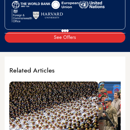
See Offers
Related Articles